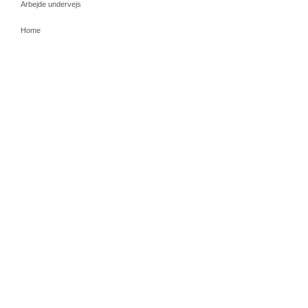
Arbejde undervejs
Home