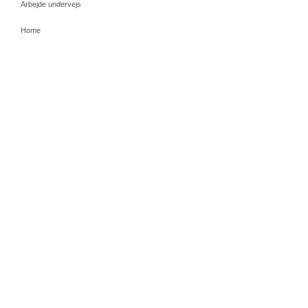
Arbejde undervejs
Home